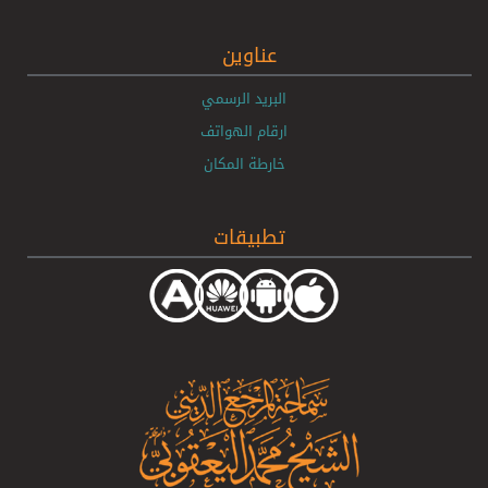
عناوين
البريد الرسمي
ارقام الهواتف
خارطة المكان
تطبيقات