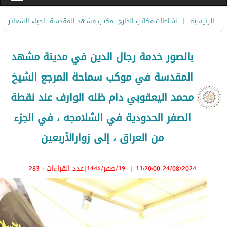
|
الرئيسية
نشاطات مكاتب الخارج
مكتب مشهد المقدسة
احياء الشعائر
بالصور خدمة رجال الدين في مدينة مشهد
المقدسة في موكب سماحة المرجع الشيخ
محمد اليعقوبي دام ظله الوارف عند نقطة
الصفر الحدودية في الشلامجه ، في الجزء
من العراق ، إلى زوارالأربعين
24/08/2024 11:20:00
|
19/صفر/1446
|عدد القراءات : 283