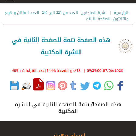
|
الرئيسية
نشرة الصادقين
العدد من 221 الى 240
العدد المئتان والاربع
والثلاثون
الصفحة الثالثة
هذه الصفحة تتمة للصفحة الثانية في
النشرة المكتبية
07/06/2023 09:29:00
|
18/ذو القعدة/1444
|عدد القراءات : 409
هذه الصفحة تتمة للصفحة الثانية في النشرة
المكتبية
اقسام مهمة