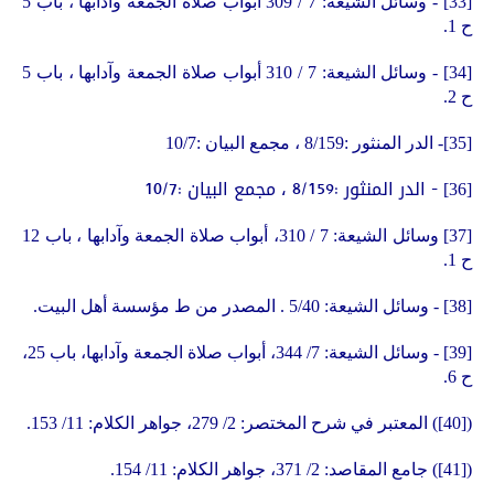
[33]
- وسائل الشيعة: 7 / 309 أبواب صلاة الجمعة وآدابها ، باب 5
ح 1.
[34]
- وسائل الشيعة: 7 / 310 أبواب صلاة الجمعة وآدابها ، باب 5
ح 2.
[35]
-
الدر المنثور :8/159 ، مجمع البيان :10/7
- الدر المنثور :8/159 ، مجمع البيان :10/7
[36]
[37]
وسائل الشيعة: 7 / 310، أبواب صلاة الجمعة وآدابها ، باب 12
ح 1.
[38]
- وسائل الشيعة: 5/40 . المصدر من ط مؤسسة أهل البيت.
[39]
- وسائل الشيعة: 7/ 344، أبواب صلاة الجمعة وآدابها، باب 25،
ح 6.
(
[40]
) المعتبر في شرح المختصر: 2/ 279، جواهر الكلام: 11/ 153.
(
[41]
) جامع المقاصد: 2/ 371، جواهر الكلام: 11/ 154.