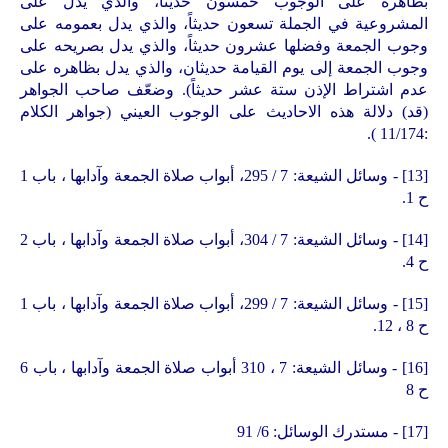
بظاهره على الوجوب خمسون حديثاً، والذي يدل على
المشروعية في الجملة تسعون حديثاً، والذي يدل بعمومه على
وجوب الجمعة وفضلها عشرون حديثاً، والذي يدل بصريحه على
وجوب الجمعة إلى يوم القيامة حديثان، والذي يدل بظاهره على
عدم اشتراط الإذن ستة عشر حديثاً).
وضعّف صاحب الجواهر
(قد) دلالة هذه الاحاديث على الوجوب العيني (جواهر الكلام
:11/174 ).
[13]
- وسائل الشيعة: 7 / 295، أبواب صلاة الجمعة وآدابها ، باب 1
ح 1.
[14]
- وسائل الشيعة: 7 / 304، أبواب صلاة الجمعة وآدابها ، باب 2
ح 4.
[15]
- وسائل الشيعة: 7 / 299، أبواب صلاة الجمعة وآدابها ، باب 1
ح 8 ، 12.
[16]
- وسائل الشيعة: 7 ، 310 أبواب صلاة الجمعة وآدابها ، باب 6
ح 8
[17]
- مستدرك الوسائل: 6/ 91