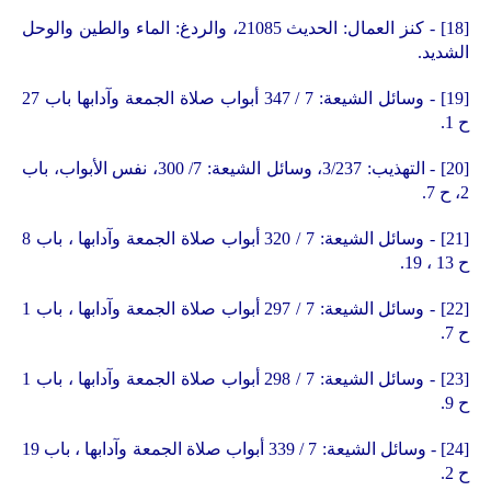
[18]
- كنز العمال: الحديث 21085، والردغ: الماء والطين والوحل
الشديد.
[19]
-
وسائل الشيعة: 7 / 347
أبواب صلاة الجمعة وآدابها باب 27
ح 1.
[20]
- التهذيب: 3/237، وسائل الشيعة: 7/ 300، نفس الأبواب، باب
2، ح 7.
[21]
- وسائل الشيعة: 7 / 320 أبواب صلاة الجمعة وآدابها ، باب 8
ح 13 ، 19.
[22]
- وسائل الشيعة: 7 / 297 أبواب صلاة الجمعة وآدابها ، باب 1
ح 7.
[23]
- وسائل الشيعة: 7 / 298 أبواب صلاة الجمعة وآدابها ، باب 1
ح 9.
[24]
-
وسائل الشيعة: 7 / 339 أبواب صلاة الجمعة وآدابها ، باب 19
ح 2.