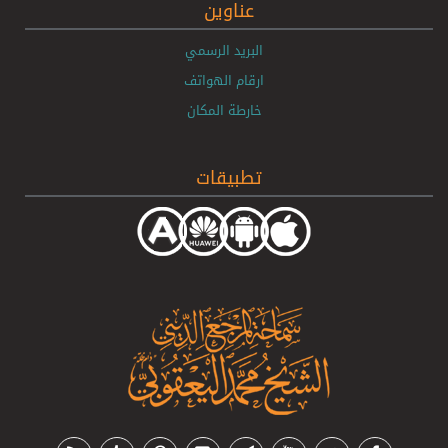
عناوين
البريد الرسمي
ارقام الهواتف
خارطة المكان
تطبيقات