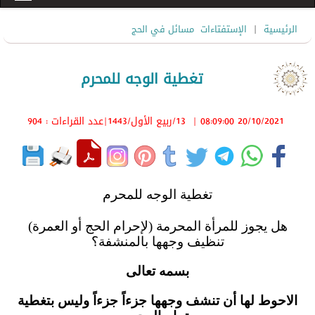
|
الرئيسية
الإستفتاءات
مسائل في الحج
تغطية الوجه للمحرم
20/10/2021 08:09:00
|
13/ربيع الأول/1443
|عدد القراءات : 904
تغطية الوجه للمحرم
هل يجوز للمرأة المحرمة (لإحرام الحج أو العمرة)
تنظيف وجهها بالمنشفة؟
بسمه تعالى
الاحوط لها أن تنشف وجهها جزءاً جزءاً وليس بتغطية