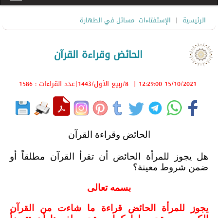
|
الرئيسية
الإستفتاءات
مسائل في الطهارة
الحائض وقراءة القرآن
15/10/2021 12:29:00
|
8/ربيع الأول/1443
|عدد القراءات : 1586
الحائض وقراءة القرآن
هل يجوز للمرأة الحائض أن تقرأ القرآن مطلقاً أو
ضمن شروط معينة؟
بسمه تعالى
يجوز للمرأة الحائض قراءة ما شاءت من القرآن