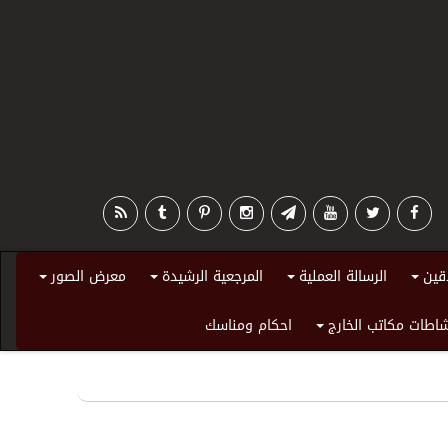
قين
الرسالة العملية
المرجعية الرشيدة
معرض الصور
+
+
+
+
اطات مكاتب الخارج
احكام ومناسك
+