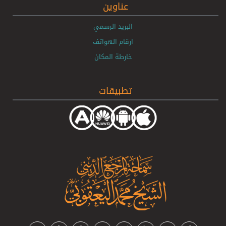
عناوين
البريد الرسمي
ارقام الهواتف
خارطة المكان
تطبيقات