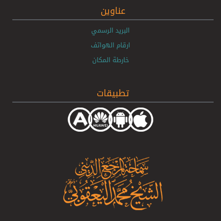
عناوين
البريد الرسمي
ارقام الهواتف
خارطة المكان
تطبيقات