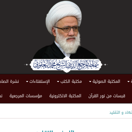
المكتبة الصوتية
مكتبة الكتب
الإستفتاءات
نشرة الصاد
+
+
+
+
قبسات من نور القرآن
المكتبة الالكترونية
مؤسسات المرجعية
نش
هاد و التقليد