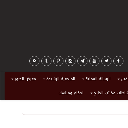
قين
الرسالة العملية
المرجعية الرشيدة
معرض الصور
+
+
+
+
اطات مكاتب الخارج
احكام ومناسك
+