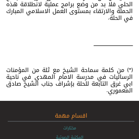
الحلي فلا بد من وضع برامج عملية لانطلاقة هذه
الحملة والارتقاء بمستوى العمل الاسلامي المبارك
في الحلة.
ــــــــــــــــــــــــــــــــــــــــــ
(*) من كلمة سماحة الشيخ مع ثلة من المؤمنات
الرساليات في مدرسة الامام المهدي في ناحية
ابي غرق التابعة للحلة بإشراف جناب الشيخ صادق
المعموري.
اقسام مهمة
مختارات
المكتبة الصوتية