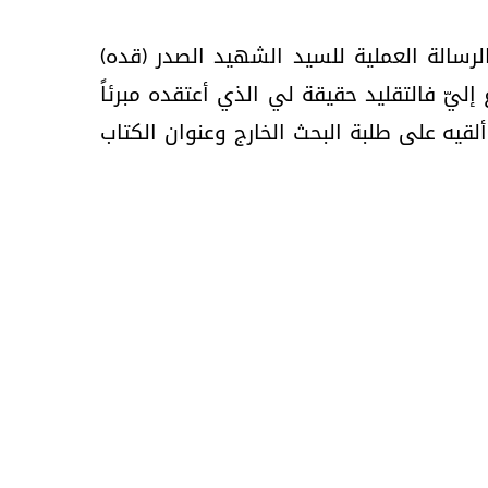
لرسالة العملية للسيد الشهيد الصدر (قده)
إليّ فالتقليد حقيقة لي الذي أعتقده مبرئاً
لقيه على طلبة البحث الخارج وعنوان الكتاب