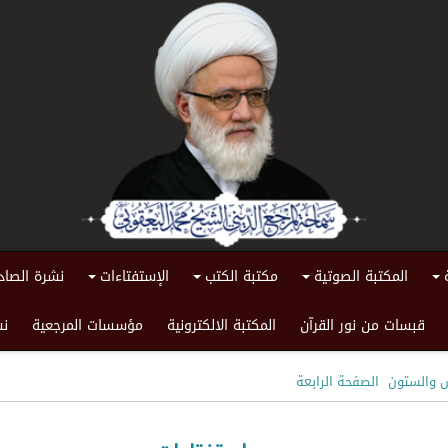
المكتبة الصوتية
مكتبة الكتب
الإستفتاءات
نشرة الصاد
+
+
+
+
قبسات من نور القرآن
المكتبة الالكترونية
مؤسسات المرجعية
نش
س والستون
الصفحة الرابعة