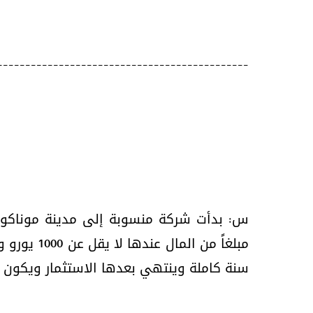
---------------------------------------------
س: بدأت شركة منسوبة إلى مدينة موناكو ال
سنة كاملة وينتهي بعدها الاستثمار ويكون ر