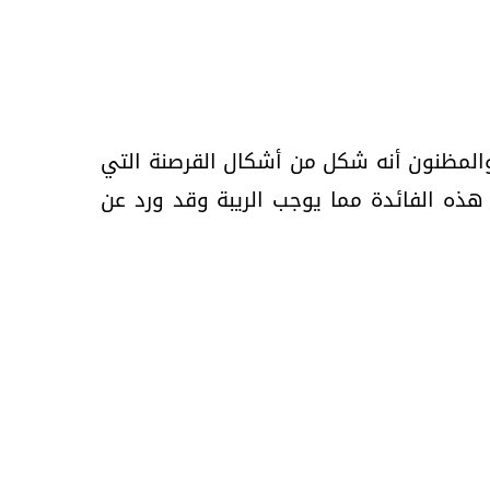
والمظنون أنه شكل من أشكال القرصنة التي
هذه الفائدة مما يوجب الريبة وقد ورد عن