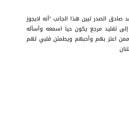
صادق الصدر تبين هذا الجانب "أنه لايجوز
إلى تقليد مرجع يكون حيا اسمعه وأسأله
 ممن اعتز بهم وأحبهم ويطمئن قلبي لهم
نان