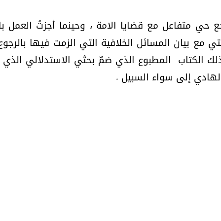
 حي متفاعل مع قضايا الامة ، وحينما أجزتُ العمل با
تي مع بيان المسائل الخلافية التي الزمت فيها بالرجوع 
ذلك الكتاب
المطبوع الذي ضمّ بحثي الاستدلالي الذي أ
الهادي إلى سواء السبيل .