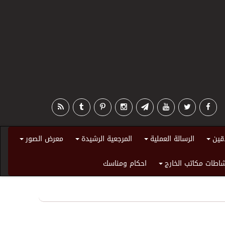
قين
الرسالة العملية
المرجعية الرشيدة
معرض الصور
+
+
+
+
اطات مكاتب الخارج
احكام ومناسك
+