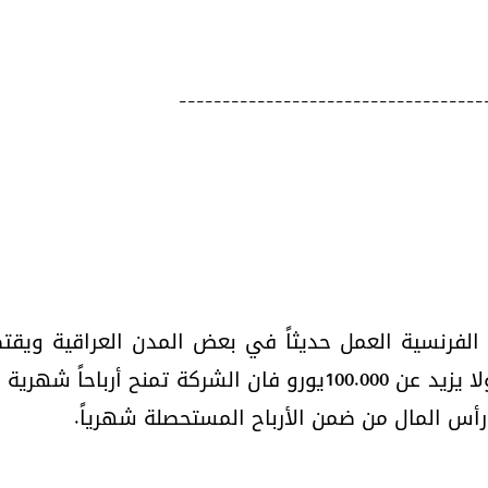
-----------------------------------
فرنسية العمل حديثاً في بعض المدن العراقية ويقتض
أس المال من ضمن الأرباح المستحصلة شهرياً.