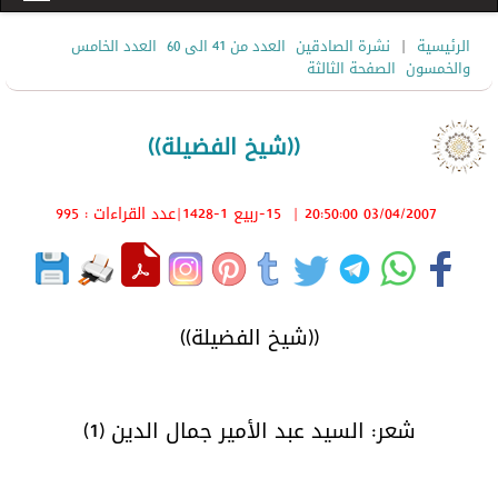
|
الرئيسية
نشرة الصادقين
العدد من 41 الى 60
العدد الخامس
والخمسون
الصفحة الثالثة
((شيخ الفضيلة))
03/04/2007 20:50:00
|
15-ربيع 1-1428
|عدد القراءات : 995
((شيخ الفضيلة))
شعر: السيد عبد الأمير جمال الدين (1)