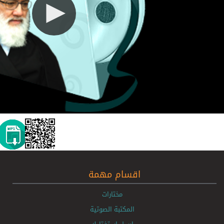
اقسام مهمة
مختارات
المكتبة الصوتية