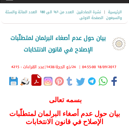
|
الرئيسية
نشرة الصادقين
العدد من 161 الى 180
العدد المائة والستة
والسبعون
الصفحة الاولى
بيان حول عدم أصغاء البرلمان لمتطلّبات
الإصلاح في قانون الانتخابات
18/09/2017 04:55:00
|
26/ذو الحجة/1438
|عدد القراءات : 4215
بسمه تعالى
بيان حول عدم أصغاء البرلمان لمتطلّبات
الإصلاح في قانون الانتخابات