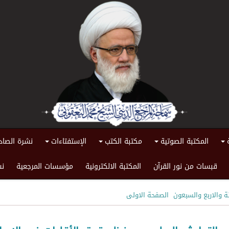
المكتبة الصوتية
مكتبة الكتب
الإستفتاءات
نشرة الصاد
+
+
+
+
قبسات من نور القرآن
المكتبة الالكترونية
مؤسسات المرجعية
نش
ئة والاربع والسبعون
الصفحة الاولى