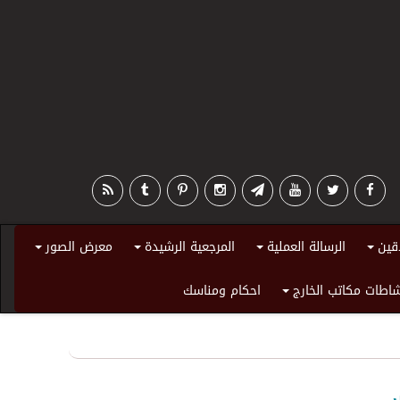
قين
الرسالة العملية
المرجعية الرشيدة
معرض الصور
+
+
+
+
اطات مكاتب الخارج
احكام ومناسك
+