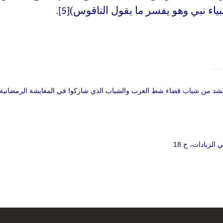
بياء نبي وهو يفسر ما يقول الناقوس)
.
[5]