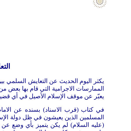
التع
يكثر اليوم الحديث عن التعايش السلمي بين
الممارسات الاجرامية التي قام بها بعض من يد
يعبّر عن موقف الإسلام الأصيل في أي قضية 
في كتاب (قرب الاسناد) بسنده عن الامام 
المسلمين الذين يعيشون في ظل دولة الإسلام (
(عليه السلام) لم يكن يتميز بأي وضع عن 