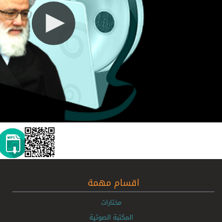
اقسام مهمة
مختارات
المكتبة الصوتية