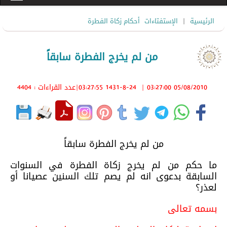
|
الرئيسية
الإستفتاءات
أحكام زكاة الفطرة
‏من لم يخرج الفطرة سابقاً‏
05/08/2010 03:27:00
|
1431-8-24 03:27:55
|عدد القراءات : 4404
‏من لم يخرج الفطرة سابقاً‏
ما حكم من لم يخرج زكاة الفطرة في السنوات
السابقة بدعوى انه لم يصم تلك السنين ‏عصيانا أو
لعذر؟
بسمه تعالى