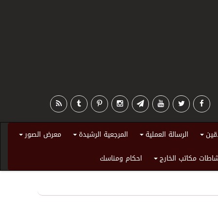
قين
الرسالة العملية
المرجعية الرشيدة
معرض الصور
+
+
+
+
اطات مكاتب الخارج
احكام ومناسك
+