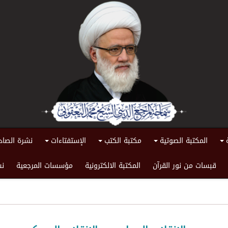
المكتبة الصوتية
مكتبة الكتب
الإستفتاءات
نشرة الصاد
+
+
+
+
قبسات من نور القرآن
المكتبة الالكترونية
مؤسسات المرجعية
نش