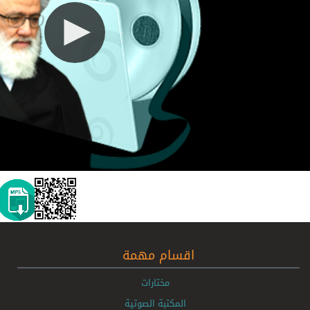
اقسام مهمة
مختارات
المكتبة الصوتية