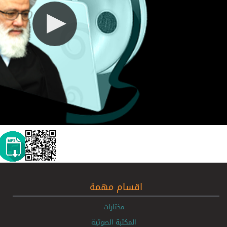
اقسام مهمة
مختارات
المكتبة الصوتية