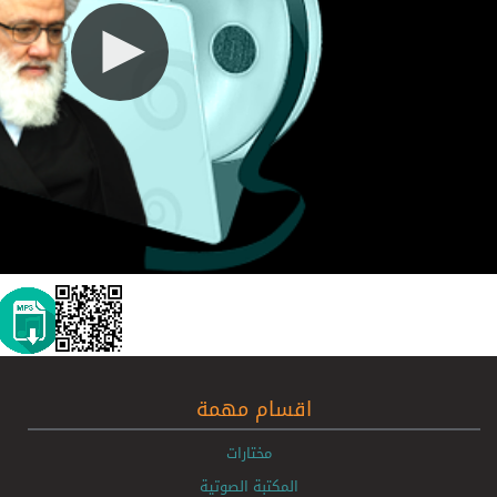
اقسام مهمة
مختارات
المكتبة الصوتية