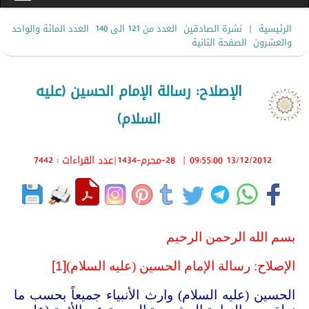
|
الرئيسية
نشرة الصادقين
العدد من 121 الى 140
العدد المائة والواحد
والعشرون
الصفحة الثانية
الإصلاح: رسالة الإمام الحسين (عليه
السلام)
13/12/2012 09:55:00
|
28-محرم-1434
|عدد القراءات : 7442
بسم الله الرحمن الرحيم
الإصلاح: رسالة الإمام الحسين (عليه السلام)
[1]
الحسين (عليه السلام) وارث الأنبياء جميعاً بحسب ما