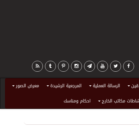
قين
الرسالة العملية
المرجعية الرشيدة
معرض الصور
+
+
+
+
اطات مكاتب الخارج
احكام ومناسك
+