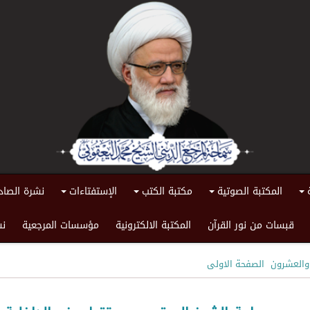
المكتبة الصوتية
مكتبة الكتب
الإستفتاءات
نشرة الصاد
+
+
+
+
قبسات من نور القرآن
المكتبة الالكترونية
مؤسسات المرجعية
نش
 والعشرون
الصفحة الاولى