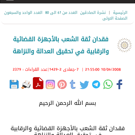
|
الرئيسية
نشرة الصادقين
العدد من 61 الى 80
العدد الواحد والسبعون
الصفحة الاولى
فقدان ثقة الشعب بالأجهزة القضائية
والرقابية في تحقيق العدالة والنزاهة
10/06/2008 21:55:00
|
7-جمادى 2-1429
|عدد القراءات : 2379
بسم الله الرحمن الرحيم
فقدان ثقة الشعب بالأجهزة القضائية والرقابية
في تحقيق العدالة والنزاهة