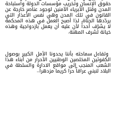
حقوق الإنسان وتخريب مؤسسات الدولة واستباحة
المدن وقتل الأبرياء الآمنين لوجود عناصر خارجة عن
القانون في تلك المدن وهي نفس الأعذار التي
يردّدها الجناة، لذا أصبح العمل في هذه المحكمة
لا يشرّف أحداً لأن عليه أن يعمل بازدواجية وهذه
خيانة لشرف المهنة.
وتفاءل سماحته بأننا يحدونا الأمل الكبير بوصول
الكفوئين المخلصين الوطنيين الأحرار من أبناء هذا
الشعب المنجب إلى مواقع الادارة والسلطة في
البلاد لنبني عراقاً حرا كريما مزدهراً..