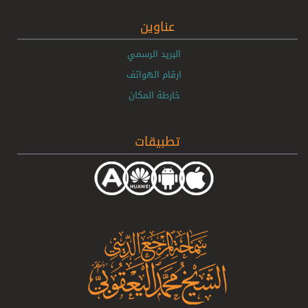
عناوين
البريد الرسمي
ارقام الهواتف
خارطة المكان
تطبيقات