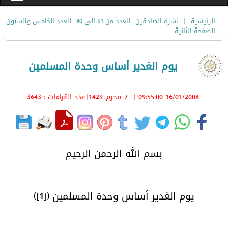
|
الرئيسية
نشرة الصادقين
العدد من 61 الى 80
العدد الخامس والستون
الصفحة الثانية
يوم الغدير أساس وحدة المسلمين
16/01/2008 09:55:00
|
7-محرم-1429
|عدد القراءات : 3643
بسم الله الرحمن الرحيم
يوم الغدير أساس وحدة المسلمين ([1])