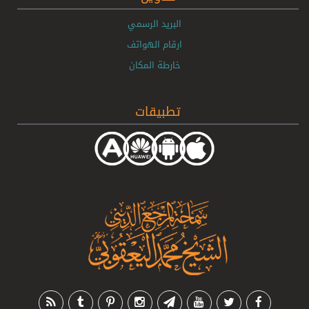
البريد الرسمي
ارقام الهواتف
خارطة المكان
تطبيقات