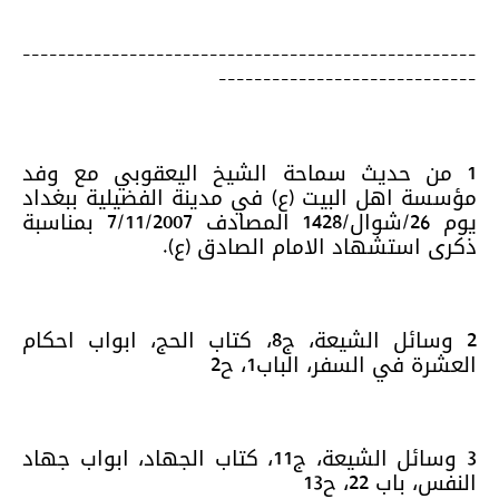
---------------------------------------------------
-----------------------------
1 من حديث سماحة الشيخ اليعقوبي مع وفد
مؤسسة اهل البيت (ع) في مدينة الفضيلية ببغداد
يوم 26/شوال/1428 المصادف 7/11/2007 بمناسبة
ذكرى استشهاد الامام الصادق (ع).
2 وسائل الشيعة، ج8، كتاب الحج، ابواب احكام
العشرة في السفر، الباب1، ح2
3 وسائل الشيعة، ج11، كتاب الجهاد، ابواب جهاد
النفس، باب 22، ح13