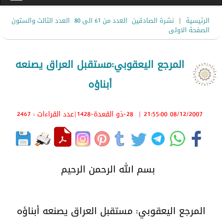
|
الرئيسية
نشرة الصادقين
العدد من 61 الى 80
العدد الثالث والستون
الصفحة الاولى
المرجع اليعقوبي:مستقبل العراق يصنعه
أبناؤه
08/12/2007 21:55:00
|
28-ذو القعدة-1428
|عدد القراءات : 2467
بسم الله الرحمن الرحيم
المرجع اليعقوبي: مستقبل العراق يصنعه أبناؤه