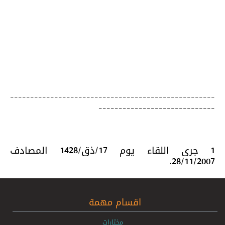
---------------------------------------------------
-----------------------------
1 جرى اللقاء يوم 17/ذق/1428 المصادف
28/11/2007.
اقسام مهمة
مختارات