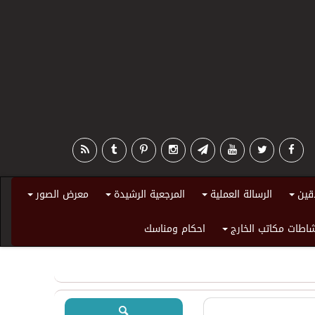
قين
الرسالة العملية
المرجعية الرشيدة
معرض الصور
+
+
+
+
اطات مكاتب الخارج
احكام ومناسك
+