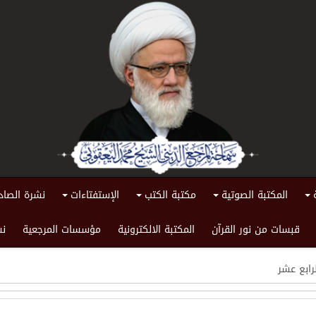
المكتبة الصوتية
مكتبة الكتب
الإستفتاءات
نشرة الصاد
+
+
+
+
قبسات من نور القرآن
المكتبة الالكترونية
مؤسسات المرجعية
نش
رابع عشر