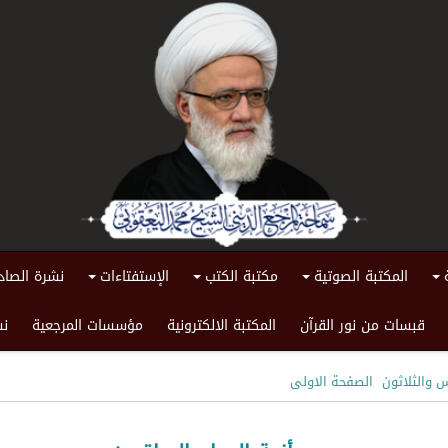
المكتبة الصوتية
مكتبة الكتب
الإستفتاءات
نشرة الصاد
+
+
+
+
قبسات من نور القرآن
المكتبة الالكترونية
مؤسسات المرجعية
نش
 والثلاثون
الصفحة الاولى