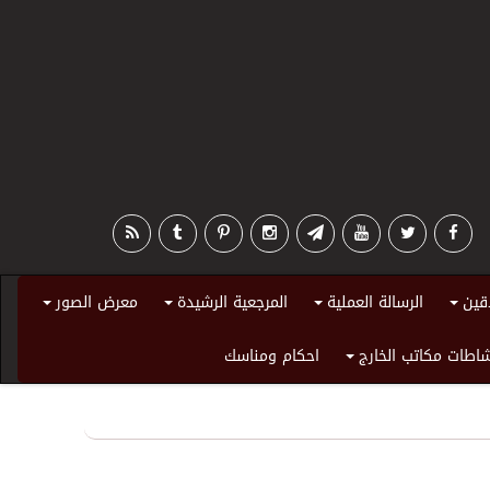
قين
الرسالة العملية
المرجعية الرشيدة
معرض الصور
+
+
+
+
اطات مكاتب الخارج
احكام ومناسك
+