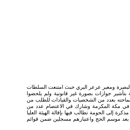
 والبصرة ومعبر عرعر البري حبث امتنعت السلطات
 بتأشير جوازات بصورة غير قانونية ولم يلحضوا
من الشخصيات والقيادات للطلب من
ة في مكة المكرمة وشارك في الاعتصام
عدد من
رة إلى الحومة تطالب فيها بإقالة الهيئة العليا
ة بعد موسم الحج واعتبارهم مسجلين ضمن قوائم