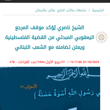
|
الرئيسية
نشاطات مكاتب الخارج
مكتب باكستان
الشيخ ناصري يُؤكد موقف المرجع
اليعقوبي المبدئي من القضية الفلسطينية
ويعلن تضامنه مع الشعب اللبناني
01/10/2024 12:11:00
|
27/ربيع الأول/1446
|عدد القراءات : 278