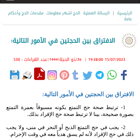
|
الرئيسية
الرسالة العملية
الحج اشهر معلومات
مقدمات الحج وأحكام
عامة
الافتراق بين الحجتين في الأمور التالية:
15/07/2023 19:28:00
|
26/ذو الحجة/1444
|عدد القراءات : 530
الافتراق بين الحجتين في الأمور التالية:
1- ترتبط صحة حج التمتع بكونه مسبوقاً بعمرة التمتع
بصورة صحيحة، بينا لا ترتبط صحة حج الإفراد بذلك.
2- يجب في حج التمتع الذبح أو النحر في منى، ولا يجب
ذلك في حج الإفراد لأنه لم يسق هدياً معه في وقت الإحرام.