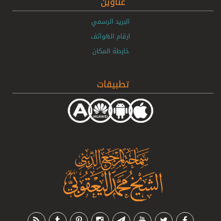
عناوين
البريد الرسمي
ارقام الهواتف
خارطة المكان
تطبيقات