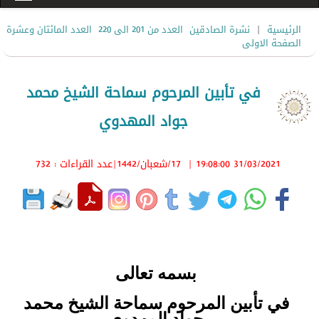
|
الرئيسية
نشرة الصادقين
العدد من 201 الى 220
العدد المائتان وعشرة
الصفحة الاولى
في تأبين المرحوم سماحة الشيخ محمد
جواد المهدوي
31/03/2021 19:08:00
|
17/شعبان/1442
|عدد القراءات : 732
بسمه تعالى
في تأبين المرحوم سماحة الشيخ محمد