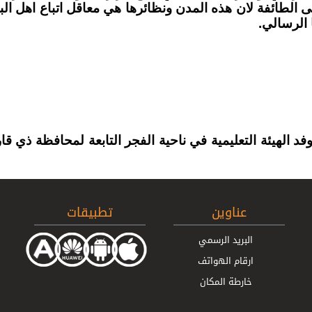
 الطائفة لان هذه المدن ونظائرها هي معاقل اتباع اهل ا
الرسالي.
عناوين
تطبيقات
البريد الرسمي
ارقام الهواتف
خارطة المكان