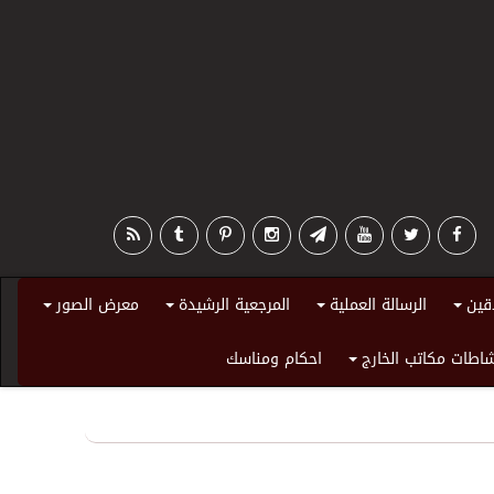
قين
الرسالة العملية
المرجعية الرشيدة
معرض الصور
+
+
+
+
اطات مكاتب الخارج
احكام ومناسك
+