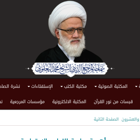
المكتبة الصوتية
مكتبة الكتب
الإستفتاءات
نشرة الصاد
+
+
+
+
قبسات من نور القرآن
المكتبة الالكترونية
مؤسسات المرجعية
نش
 والعشرون
الصفحة الثانية