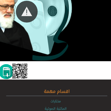
اقسام مهمة
مختارات
المكتبة الصوتية