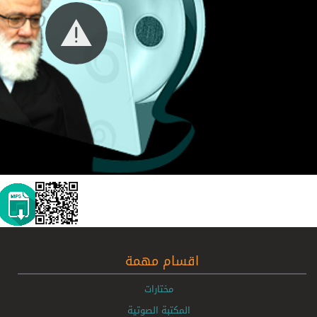
اقسام مهمة
مختارات
المكتبة الصوتية