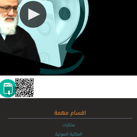
اقسام مهمة
مختارات
المكتبة الصوتية