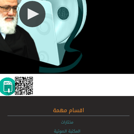
اقسام مهمة
مختارات
المكتبة الصوتية