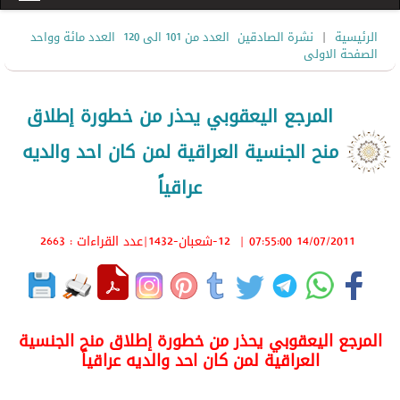
|
الرئيسية
نشرة الصادقين
العدد من 101 الى 120
العدد مائة وواحد
الصفحة الاولى
المرجع اليعقوبي يحذر من خطورة إطلاق
منح الجنسية العراقية لمن كان احد والديه
عراقياً
14/07/2011 07:55:00
|
12-شعبان-1432
|عدد القراءات : 2663
المرجع اليعقوبي يحذر من خطورة إطلاق منح الجنسية
العراقية لمن كان احد والديه عراقياً