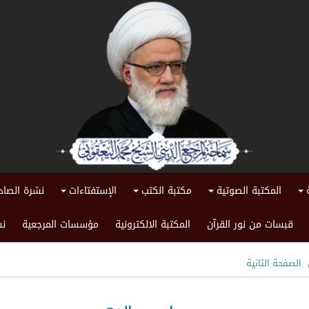
المكتبة الصوتية
مكتبة الكتب
الإستفتاءات
نشرة الصاد
+
+
+
+
قبسات من نور القرآن
المكتبة الالكترونية
مؤسسات المرجعية
نش
الصفحة الثانية