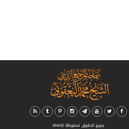
جميع الحقوق محفوظة
@2026