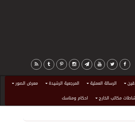
قين
الرسالة العملية
المرجعية الرشيدة
معرض الصور
+
+
+
+
اطات مكاتب الخارج
احكام ومناسك
+