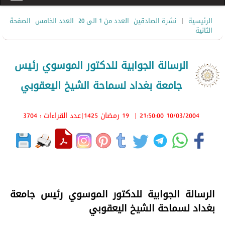
|
الرئيسية
نشرة الصادقين
العدد من 1 الى 20
العدد الخامس
الصفحة
الثانية
الرسالة الجوابية للدكتور الموسوي رئيس
جامعة بغداد لسماحة الشيخ اليعقوبي
10/03/2004 21:50:00
|
19 رمضان 1425
|عدد القراءات : 3704
الرسالة الجوابية للدكتور الموسوي رئيس جامعة
بغداد لسماحة الشيخ اليعقوبي