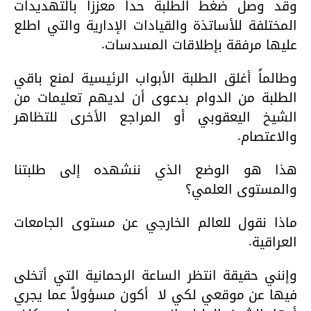
وقد وصل ضغط الطلبة حداً معززاً بالتهديدات
المختلفة للأساتذة والقيادات الإدارية والتي اطلع
عليها مرفقة بإطلاقات المسدسات.
وطالماً أغلق الطلبة الأبواب الرئيسية لمنع باقي
الطلبة من الدوام بدعوى أن لديهم تعليمات من
الشيخ اليعقوبي أو المراجع الأخرى للتظاهر
والاعتصام.
هذا هو الوضع الذي ننشهده إلى طلبتنا
والمستوى العلمي؟
ماذا نقول للعالم الخارجي عن مستوى الجامعات
العراقية.
وإنني حقيقة انتظر الساعة الرحمانية التي أتخلى
فيها عن موقعي لكي لا أكون مسؤولاً عما يجري