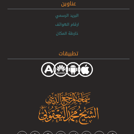
عناوين
البريد الرسمي
ارقام الهواتف
خارطة المكان
تطبيقات