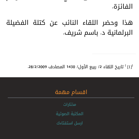
الفائزة.
هذا وحضر اللقاء النائب عن كتلة الفضيلة
البرلمانية د. باسم شريف.
)
(
تاريخ اللقاء 2/ ربيع الأول/ 1430 المصادف 28/2/2009.
[1]
اقسام مهمة
مختارات
المكتبة الصوتية
ارسل استفتاءك