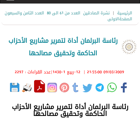
|
الرئيسية
نشرة الصادقين
العدد من 61 الى 80
العدد الثامن والسبعون
الصفحةالاولى
رئاسة البرلمان أداة لتمرير مشاريع الأحزاب
الحاكمة وتحقيق مصالحها
09/03/2009 21:55:00
|
12-ربيع 1-1430
|عدد القراءات : 2297
رئاسة البرلمان أداة لتمرير مشاريع الأحزاب
الحاكمة وتحقيق مصالحها