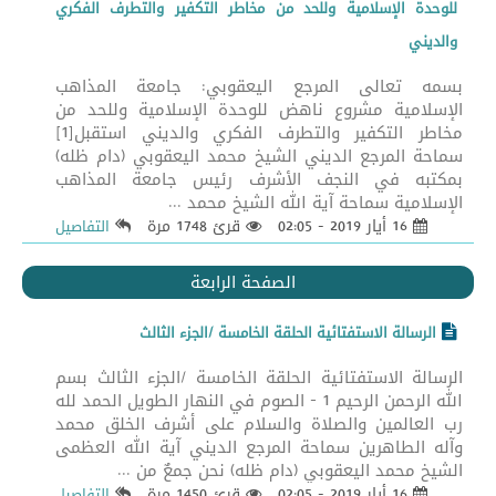
للوحدة الإسلامية وللحد من مخاطر التكفير والتطرف الفكري
والديني
بسمه تعالى المرجع اليعقوبي: جامعة المذاهب
الإسلامية مشروع ناهض للوحدة الإسلامية وللحد من
مخاطر التكفير والتطرف الفكري والديني استقبل[1]
سماحة المرجع الديني الشيخ محمد اليعقوبي (دام ظله)
بمكتبه في النجف الأشرف رئيس جامعة المذاهب
الإسلامية سماحة آية الله الشيخ محمد ...
16 أيار 2019 - 02:05
قرئ 1748 مرة
التفاصيل
الصفحة الرابعة
الرسالة الاستفتائية الحلقة الخامسة /الجزء الثالث
الرسالة الاستفتائية الحلقة الخامسة /الجزء الثالث بسم
الله الرحمن الرحيم 1 - الصوم في النهار الطويل الحمد لله
رب العالمين والصلاة والسلام على أشرف الخلق محمد
وآله الطاهرين سماحة المرجع الديني آية الله العظمى
الشيخ محمد اليعقوبي (دام ظله) نحن جمعٌ من ...
16 أيار 2019 - 02:05
قرئ 1450 مرة
التفاصيل