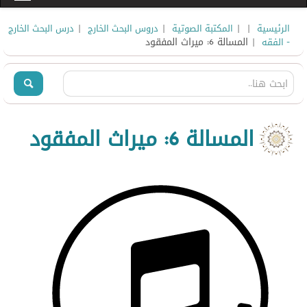
|
|
|
|
الرئيسية
المكتبة الصوتية
دروس البحث الخارج
درس البحث الخارج
| المسالة 6: ميراث المفقود
- الفقه
المسالة 6: ميراث المفقود