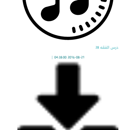
درس الفقه 28
|
2016-08-21 04:38:00