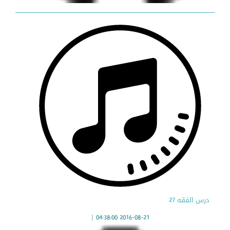
درس الفقه 27
|
2016-08-21 04:38:00