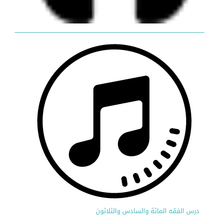
درس الفقه المائة والسادس والثلاثون