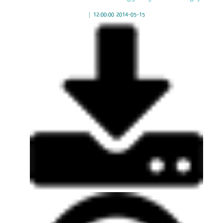
|
2014-05-15 12:00:00