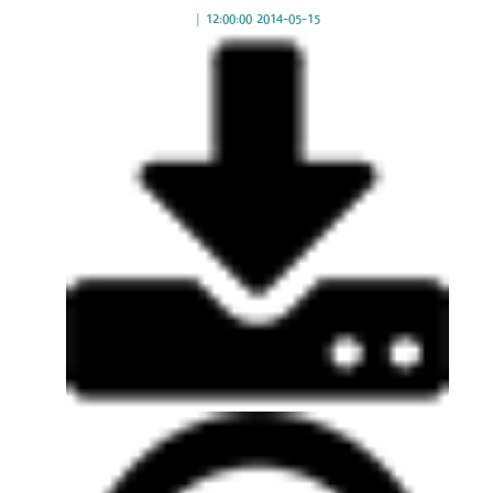
|
2014-05-15 12:00:00