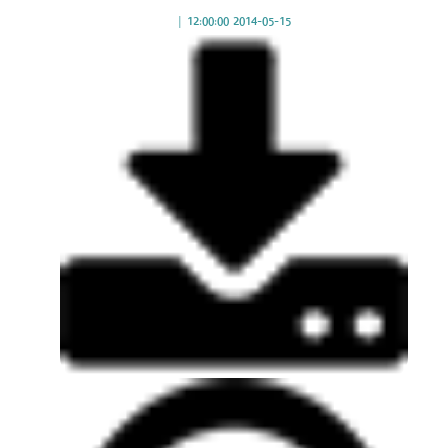
|
2014-05-15 12:00:00