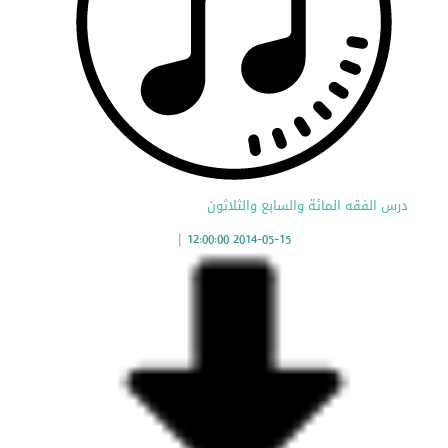
درس الفقه المائة والسابع والثلاثون
|
2014-05-15 12:00:00