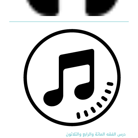
درس الفقه المائة والرابع والثلاثون