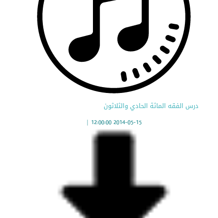
درس الفقه المائة الحادي والثلاثون
|
2014-05-15 12:00:00