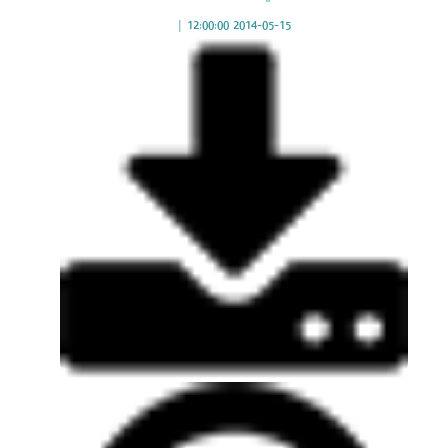
|
2014-05-15 12:00:00