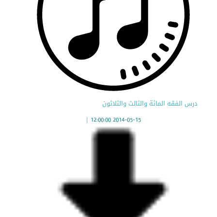
درس الفقه المائة والثالث والثلاثون
|
2014-05-15 12:00:00