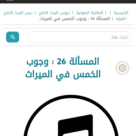
|
|
|
|
الرئيسية
المكتبة الصوتية
دروس البحث الخارج
درس البحث الخارج
| المسألة 26 : وجوب الخمس في الميراث
- الفقه
المسألة 26 : وجوب
الخمس في الميراث