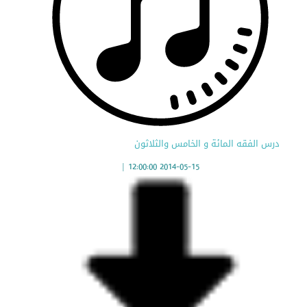
درس الفقه المائة و الخامس والثلاثون
|
2014-05-15 12:00:00