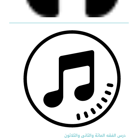
درس الفقه المائة والثاني والثلاثون