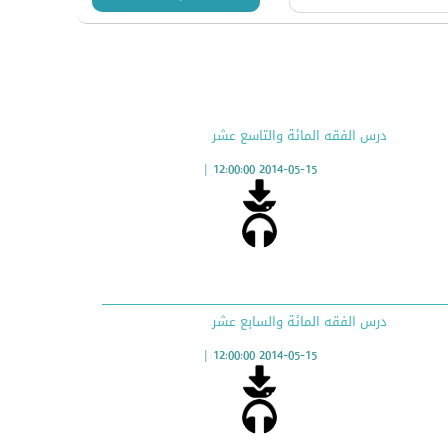
درس الفقه المائة والتاسع عشر
|
2014-05-15 12:00:00
درس الفقه المائة والسابع عشر
|
2014-05-15 12:00:00