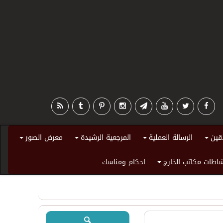
قين
الرسالة العملية
المرجعية الرشيدة
معرض الصور
+
+
+
+
اطات مكاتب الخارج
احكام ومناسك
+