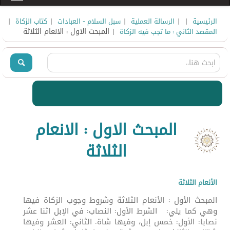
|
|
|
|
|
الرئيسية
الرسالة العملية
سبل السلام - العبادات
كتاب الزكاة
| المبحث الاول : الانعام الثلاثة
المقصد الثاني : ما تجب فيه الزكاة
المبحث الاول : الانعام
الثلاثة
الأنعام الثلاثة
المبحث الأول : الأنعام الثلاثة وشروط وجوب الزكاة فيها
وهي كما يلي: الشرط الأول: النصاب: في الإبل اثنا عشر
نصابا: الأول: خمس إبل، وفيها شاة. الثاني: العشر وفيها