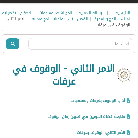
|
|
|
|
الرئيسية
الرسالة العملية
الحج اشهر معلومات
الاحكام التفصيلية
|
| الامر الثاني -
لمناسك الحج والعمرة
الفصل الثاني: واجبات الحج وآدابه
الوقوف في عرفات
الامر الثاني - الوقوف في
عرفات
آداب الوقوف بعرفات ومستحباته
متابعة قضاة الحرمين في تعيين زمان الوقوف
الأمر الثاني: الوقوف بعرفات