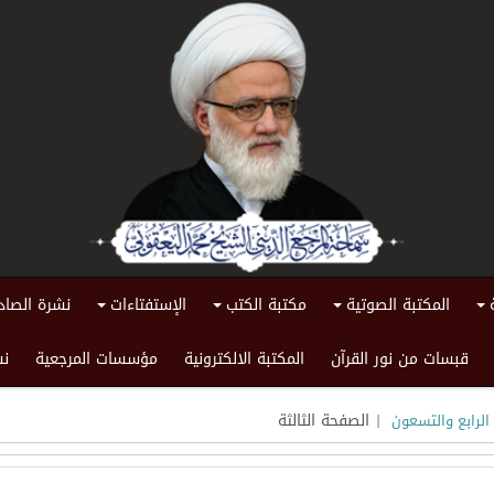
المكتبة الصوتية
مكتبة الكتب
الإستفتاءات
نشرة الصاد
+
+
+
+
قبسات من نور القرآن
المكتبة الالكترونية
مؤسسات المرجعية
نش
| الصفحة الثالثة
الرابع والتسعون