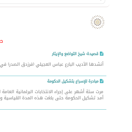
صدر هذ
قصيدة: شيخ التواضع والإيثار
أنشدها الأديب البارع عباس العجيلي (فرزدق الصدر) في الم
مبادرة للإسراع بتشكيل الحكومة
مرت ستة أشهر على إجراء الانتخابات البرلمانية العامة
أمد تشكيل الحكومة حتى بلغت هذه المدة القياسية ولاز