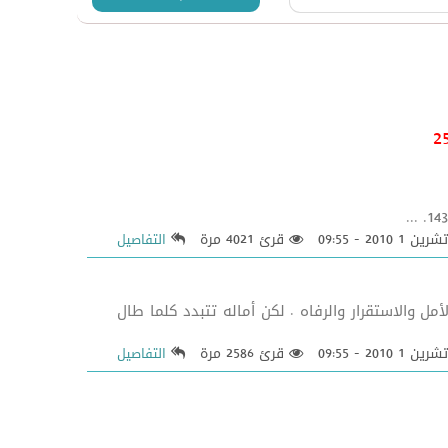
قرئ 4021 مرة
التفاصيل
ل والاستقرار والرفاه . لكن أماله تتبدد كلما طال
قرئ 2586 مرة
التفاصيل