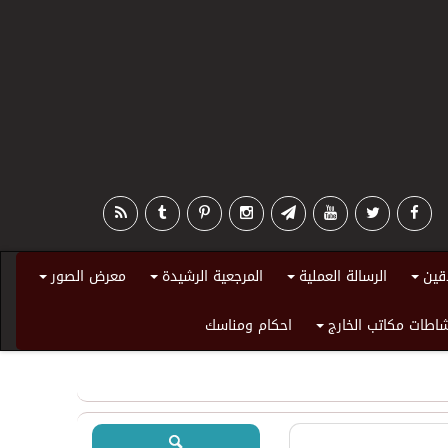
قين
الرسالة العملية
المرجعية الرشيدة
معرض الصور
+
+
+
+
اطات مكاتب الخارج
احكام ومناسك
+